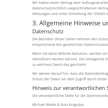
Wir haben einen Vertrag über Auftragsverarbe
datenschutzrechtlich vorgeschriebenen Vertr
Weisungen und unter Einhaltung der DSGVO ve
3. Allgemeine Hinweise un
Datenschutz
Die Betreiber dieser Seiten nehmen den Schut
entsprechend den gesetzlichen Datenschutzvor
Wenn Sie diese Website benutzen, werden ve
identifiziert werden können. Die vorliegende 
zu welchem Zweck das geschieht.
Wir weisen darauf hin, dass die Datenübertrag
Schutz der Daten vor dem Zugriff durch Dritte 
Hinweis zur verantwortlichen S
Die verantwortliche Stelle für die Datenverarbe
Michael Woide & Ruta Kraguljac