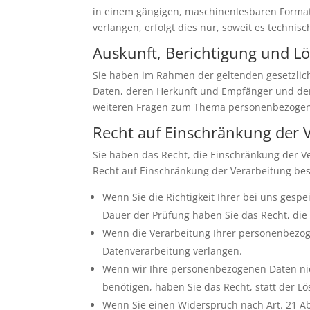
in einem gängigen, maschinenlesbaren Format 
verlangen, erfolgt dies nur, soweit es technisc
Auskunft, Berichtigung und L
Sie haben im Rahmen der geltenden gesetzlic
Daten, deren Herkunft und Empfänger und den 
weiteren Fragen zum Thema personenbezogene
Recht auf Einschränkung der 
Sie haben das Recht, die Einschränkung der V
Recht auf Einschränkung der Verarbeitung best
Wenn Sie die Richtigkeit Ihrer bei uns gesp
Dauer der Prüfung haben Sie das Recht, di
Wenn die Verarbeitung Ihrer personenbezog
Datenverarbeitung verlangen.
Wenn wir Ihre personenbezogenen Daten nic
benötigen, haben Sie das Recht, statt der 
Wenn Sie einen Widerspruch nach Art. 21 