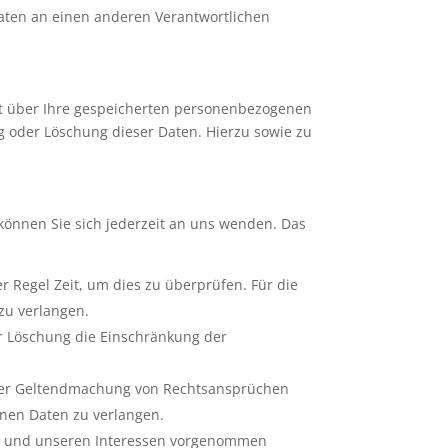
aten an einen anderen Verantwortlichen
ft über Ihre gespeicherten personenbezogenen
 oder Löschung dieser Daten. Hierzu sowie zu
können Sie sich jederzeit an uns wenden. Das
r Regel Zeit, um dies zu überprüfen. Für die
zu verlangen.
r Löschung die Einschränkung der
oder Geltendmachung von Rechtsansprüchen
enen Daten zu verlangen.
en und unseren Interessen vorgenommen