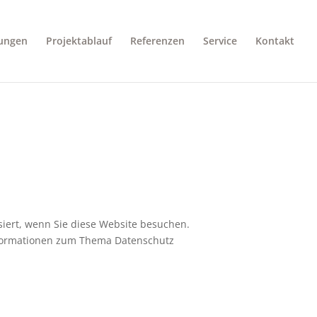
tungen
Projektablauf
Referenzen
Service
Kontakt
iert, wenn Sie diese Website besuchen.
Informationen zum Thema Datenschutz