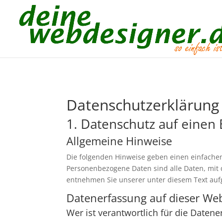
Datenschutz­erklärung
1. Datenschutz auf einen 
Allgemeine Hinweise
Die folgenden Hinweise geben einen einfache
Personenbezogene Daten sind alle Daten, mit 
entnehmen Sie unserer unter diesem Text auf
Datenerfassung auf dieser Web
Wer ist verantwortlich für die Daten