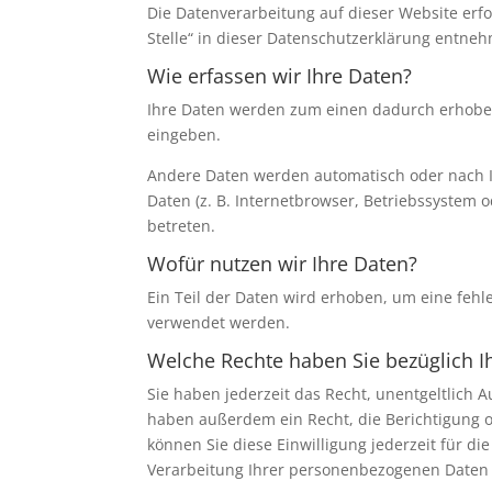
Die Datenverarbeitung auf dieser Website erf
Stelle“ in dieser Datenschutzerklärung entne
Wie erfassen wir Ihre Daten?
Ihre Daten werden zum einen dadurch erhoben, 
eingeben.
Andere Daten werden automatisch oder nach Ih
Daten (z. B. Internetbrowser, Betriebssystem o
betreten.
Wofür nutzen wir Ihre Daten?
Ein Teil der Daten wird erhoben, um eine fehl
verwendet werden.
Welche Rechte haben Sie bezüglich I
Sie haben jederzeit das Recht, unentgeltlich
haben außerdem ein Recht, die Berichtigung o
können Sie diese Einwilligung jederzeit für 
Verarbeitung Ihrer personenbezogenen Daten 