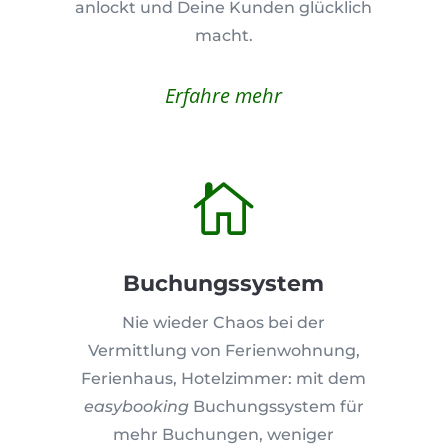
anlockt und Deine Kunden glücklich
macht.
Erfahre mehr

Buchungssystem
Nie wieder Chaos bei der
Vermittlung von Ferienwohnung,
Ferienhaus, Hotelzimmer: mit dem
easybooking
Buchungssystem für
mehr Buchungen, weniger