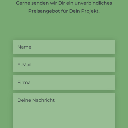
Gerne senden wir Dir ein unverbindliches
Preisangebot für Dein Projekt.