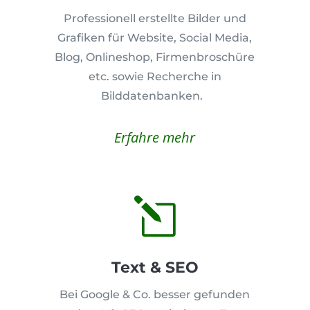
Professionell erstellte Bilder und
Grafiken für Website, Social Media,
Blog, Onlineshop, Firmenbroschüre
etc. sowie Recherche in
Bilddatenbanken.
Erfahre mehr
l
Text & SEO
Bei Google & Co. besser gefunden