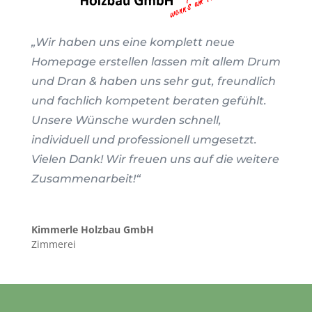
„Wir haben uns eine komplett neue
Homepage erstellen lassen mit allem Drum
und Dran & haben uns sehr gut, freundlich
und fachlich kompetent beraten gefühlt.
Unsere Wünsche wurden schnell,
individuell und professionell umgesetzt.
Vielen Dank! Wir freuen uns auf die weitere
Zusammenarbeit!“
Kimmerle Holzbau GmbH
Zimmerei