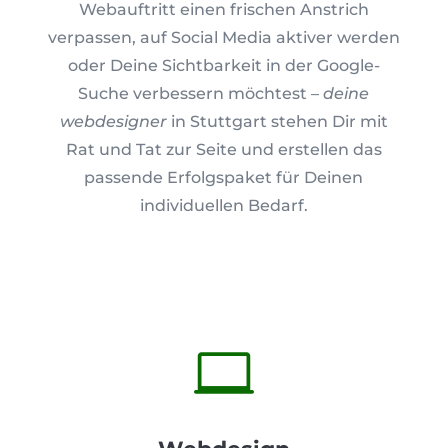
Webauftritt einen frischen Anstrich
verpassen, auf Social Media aktiver werden
oder Deine Sichtbarkeit in der Google-
Suche verbessern möchtest –
deine
webdesigner
in Stuttgart stehen Dir mit
Rat und Tat zur Seite und erstellen das
passende Erfolgspaket für Deinen
individuellen Bedarf.
