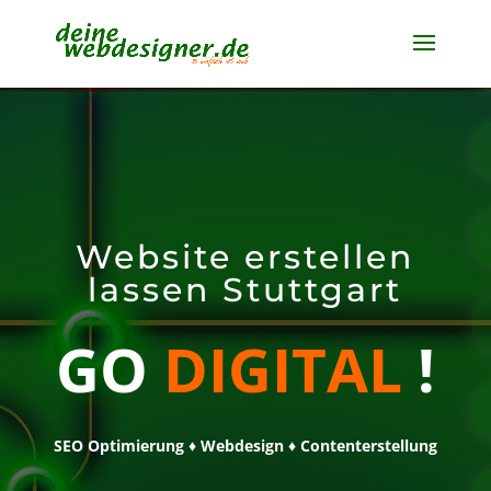
Website erstellen
lassen Stuttgart
GO
DIGITAL
!
SEO Optimierung ♦ Webdesign ♦ Contenterstellung