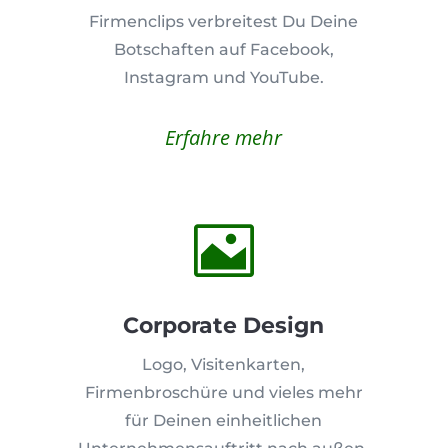
Firmenclips verbreitest Du Deine
Botschaften auf Facebook,
Instagram und YouTube.
Erfahre mehr

Corporate Design
Logo, Visitenkarten,
Firmenbroschüre und vieles mehr
für Deinen einheitlichen