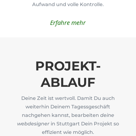
Aufwand und volle Kontrolle.
Erfahre mehr
PROJEKT-
ABLAUF
Deine Zeit ist wertvoll. Damit Du auch
weiterhin Deinem Tagessgeschäft
nachgehen kannst, bearbeiten
deine
webdesigner
in Stuttgart Dein Projekt so
effizient wie möglich.