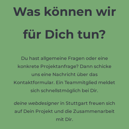
Was können wir
für Dich tun?
Du hast allgemeine Fragen oder eine
konkrete Projektanfrage? Dann schicke
uns eine Nachricht über das
Kontaktformular. Ein Teammitglied meldet
sich schnellstmöglich bei Dir.
deine webdesigner
in Stuttgart freuen sich
auf Dein Projekt und die Zusammenarbeit
mit Dir.