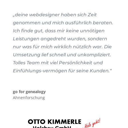
„deine webdesigner haben sich Zeit
genommen und mich ausführlich beraten.
Ich finde gut, dass mir keine unnötigen
Leistungen angedreht wurden, sondern
nur was für mich wirklich nützlich war. Die
Umsetzung lief schnell und unkompliziert.
Tolles Team mit viel Persönlichkeit und
Einfühlungs-vermögen für seine Kunden.“
go for genealogy
Ahnenforschung