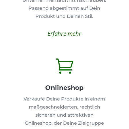
Unternehmensauftritt nach außen.
Passend abgestimmt auf Dein
Produkt und Deinen Stil.
Erfahre mehr

Onlineshop
Verkaufe Deine Produkte in einem
maßgeschneiderten, rechtlich
sicheren und attraktiven
Onlineshop, der Deine Zielgruppe