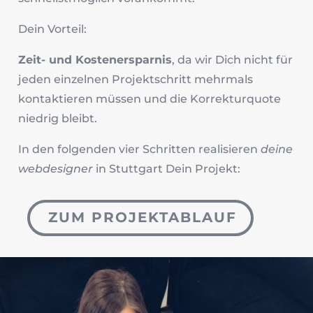
Dein Vorteil:
Zeit- und Kostenersparnis
, da wir Dich nicht für
jeden einzelnen Projektschritt mehrmals
kontaktieren müssen und die Korrekturquote
niedrig bleibt.
In den folgenden vier Schritten realisieren
deine
webdesigner
in Stuttgart Dein Projekt:
ZUM PROJEKTABLAUF