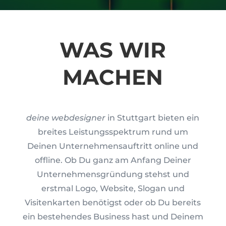
WAS WIR
MACHEN
deine webdesigner
in Stuttgart bieten ein
breites Leistungsspektrum rund um
Deinen Unternehmensauftritt online und
offline. Ob Du ganz am Anfang Deiner
Unternehmensgründung stehst und
erstmal Logo, Website, Slogan und
Visitenkarten benötigst oder ob Du bereits
ein bestehendes Business hast und Deinem