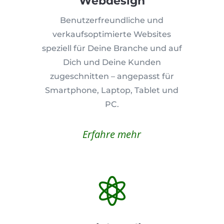
Webdesign
Benutzerfreundliche und
verkaufsoptimierte Websites
speziell für Deine Branche und auf
Dich und Deine Kunden
zugeschnitten – angepasst für
Smartphone, Laptop, Tablet und
PC.
Erfahre mehr
