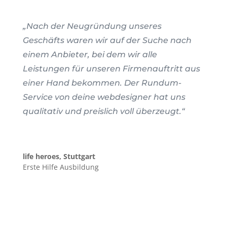
„Nach der Neugründung unseres
Geschäfts waren wir auf der Suche nach
einem Anbieter, bei dem wir alle
Leistungen für unseren Firmenauftritt aus
einer Hand bekommen. Der Rundum-
Service von deine webdesigner hat uns
qualitativ und preislich voll überzeugt.“
life heroes, Stuttgart
Erste Hilfe Ausbildung