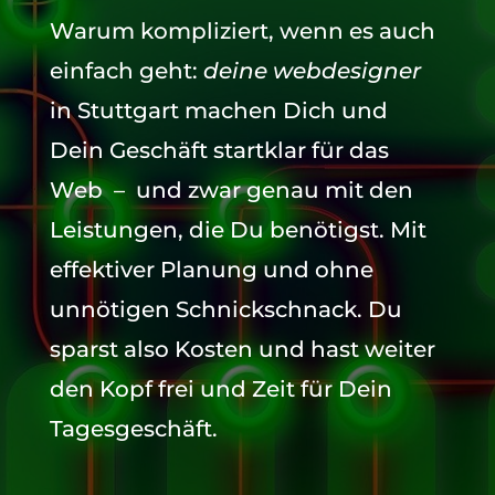
Warum kompliziert, wenn es auch
einfach geht:
deine webdesigner
in Stuttgart machen Dich und
Dein Geschäft startklar für das
Web – und zwar genau mit den
Leistungen, die Du benötigst. Mit
effektiver Planung und ohne
unnötigen Schnickschnack. Du
sparst also Kosten und hast weiter
den Kopf frei und Zeit für Dein
Tagesgeschäft.