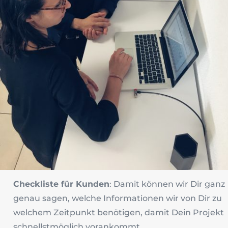
Checkliste für Kunden
: Damit können wir Dir ganz
genau sagen, welche Informationen wir von Dir zu
welchem Zeitpunkt benötigen, damit Dein Projekt
schnellstmöglich vorankommt.