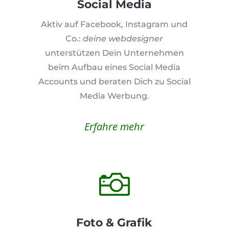
Social Media
Aktiv auf Facebook, Instagram und
Co.:
deine webdesigner
unterstützen Dein Unternehmen
beim Aufbau eines Social Media
Accounts und beraten Dich zu Social
Media Werbung.
Erfahre mehr

Foto & Grafik