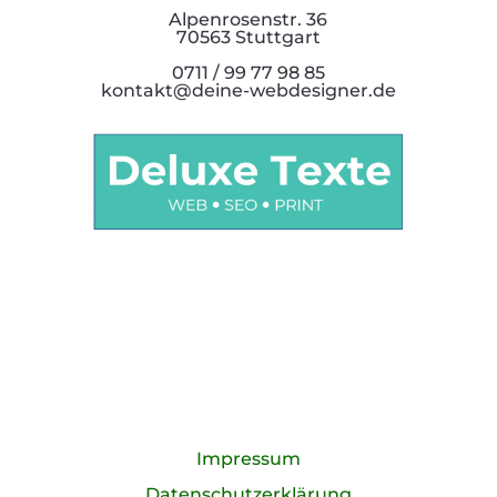
Alpenrosenstr. 36
70563 Stuttgart
0711 / 99 77 98 85
kontakt@deine-webdesigner.de
Impressum
Datenschutzerklärung