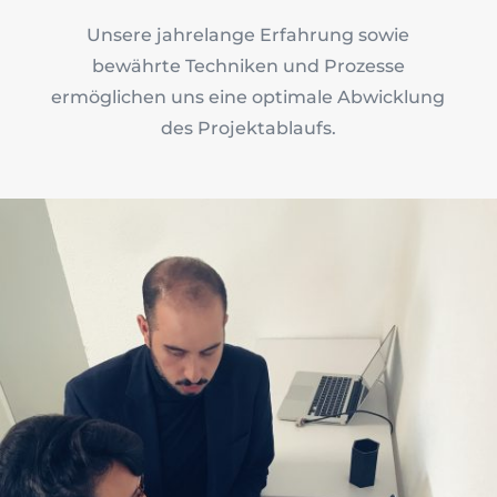
Unsere jahrelange Erfahrung sowie
bewährte Techniken und Prozesse
ermöglichen uns eine optimale Abwicklung
des Projektablaufs.