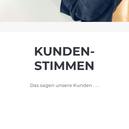
KUNDEN-
STIMMEN
Das sagen unsere Kunden . . .