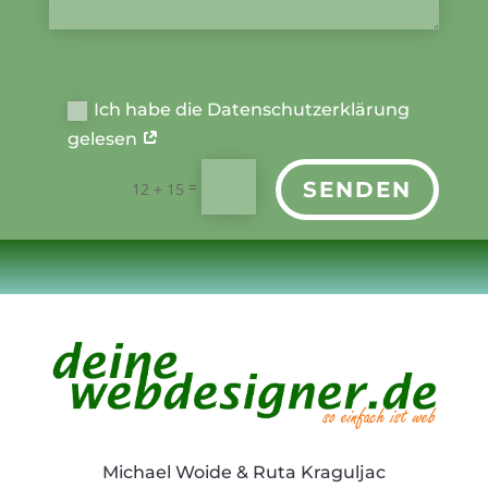
Ich habe die Datenschutzerklärung
gelesen
=
SENDEN
12 + 15
Michael Woide & Ruta Kraguljac