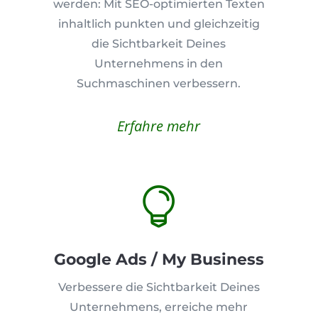
werden: Mit SEO-optimierten Texten
inhaltlich punkten und gleichzeitig
die Sichtbarkeit Deines
Unternehmens in den
Suchmaschinen verbessern.
Erfahre mehr

Google Ads / My Business
Verbessere die Sichtbarkeit Deines
Unternehmens, erreiche mehr