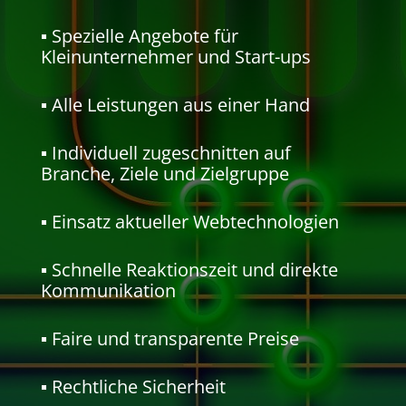
▪
Spezielle Angebote für
Kleinunternehmer und Start-ups
▪
Alle Leistungen aus einer Hand
▪
Individuell zugeschnitten auf
Branche, Ziele und Zielgruppe
▪
Einsatz aktueller Webtechnologien
▪
Schnelle Reaktionszeit und direkte
Kommunikation
▪
Faire und transparente Preise
▪
Rechtliche Sicherheit